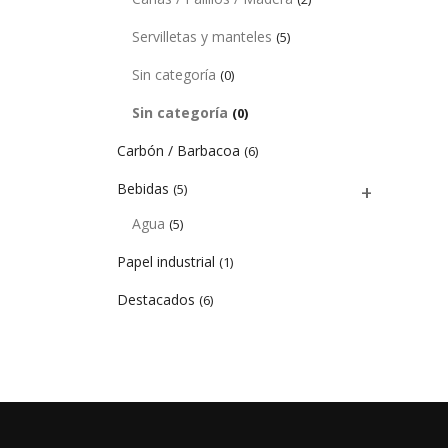
Servilletas y manteles
(5)
Sin categoría
(0)
Sin categoría
(0)
Carbón / Barbacoa
(6)
Bebidas
(5)
Agua
(5)
Papel industrial
(1)
Destacados
(6)