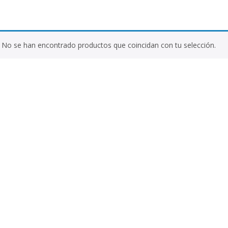
No se han encontrado productos que coincidan con tu selección.