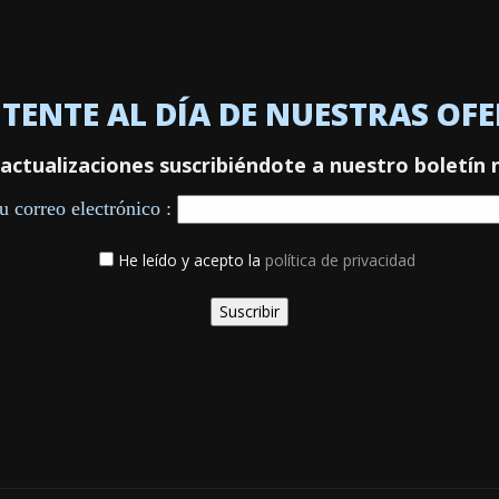
ENTE AL DÍA DE NUESTRAS OF
actualizaciones suscribiéndote a nuestro boletín 
u correo electrónico :
He leído y acepto la
política de privacidad