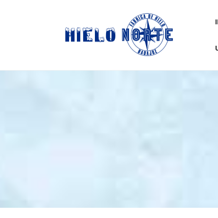
INICIO