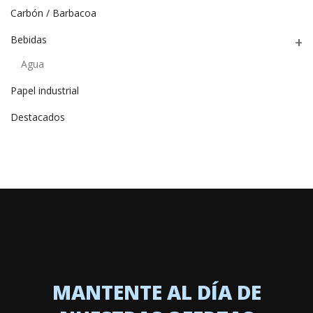
Carbón / Barbacoa
Bebidas
Agua
Papel industrial
Destacados
MANTENTE AL DÍA DE