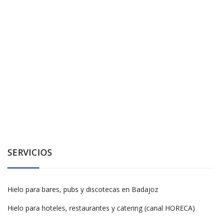
SERVICIOS
Hielo para bares, pubs y discotecas en Badajoz
Hielo para hoteles, restaurantes y catering (canal HORECA)