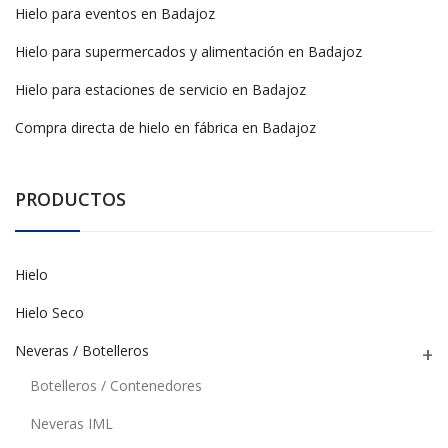
Hielo para eventos en Badajoz
Hielo para supermercados y alimentación en Badajoz
Hielo para estaciones de servicio en Badajoz
Compra directa de hielo en fábrica en Badajoz
PRODUCTOS
Hielo
Hielo Seco
Neveras / Botelleros
Botelleros / Contenedores
Neveras IML