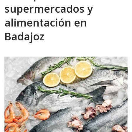
supermercados y
alimentación en
Badajoz