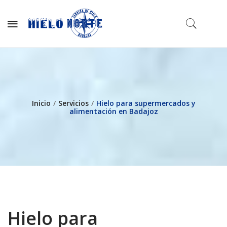
Inicio
/
Servicios
/
Hielo para supermercados y
alimentación en Badajoz
Hielo para