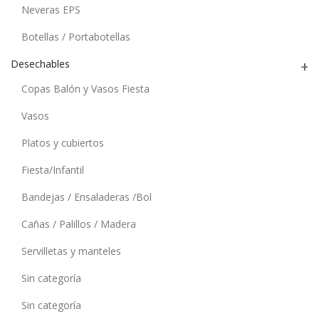
Neveras EPS
Botellas / Portabotellas
Desechables
Copas Balón y Vasos Fiesta
Vasos
Platos y cubiertos
Fiesta/Infantil
Bandejas / Ensaladeras /Bol
Cañas / Palillos / Madera
Servilletas y manteles
Sin categoría
Sin categoría