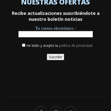
NUESTRAS OFERTAS
Recibe actualizaciones suscribiéndote a
nuestro boletín noticias
Tu correo electrónico :
He leído y acepto la
política de privacidad