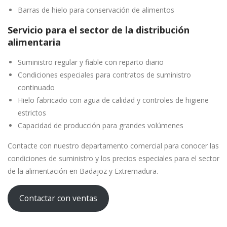
Barras de hielo para conservación de alimentos
Servicio para el sector de la distribución
alimentaria
Suministro regular y fiable con reparto diario
Condiciones especiales para contratos de suministro
continuado
Hielo fabricado con agua de calidad y controles de higiene
estrictos
Capacidad de producción para grandes volúmenes
Contacte con nuestro departamento comercial para conocer las
condiciones de suministro y los precios especiales para el sector
de la alimentación en Badajoz y Extremadura.
Contactar con ventas