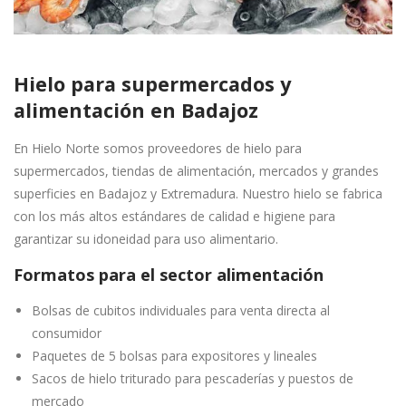
Hielo para supermercados y
alimentación en Badajoz
En Hielo Norte somos proveedores de hielo para
supermercados, tiendas de alimentación, mercados y grandes
superficies en Badajoz y Extremadura. Nuestro hielo se fabrica
con los más altos estándares de calidad e higiene para
garantizar su idoneidad para uso alimentario.
Formatos para el sector alimentación
Bolsas de cubitos individuales para venta directa al
consumidor
Paquetes de 5 bolsas para expositores y lineales
Sacos de hielo triturado para pescaderías y puestos de
mercado