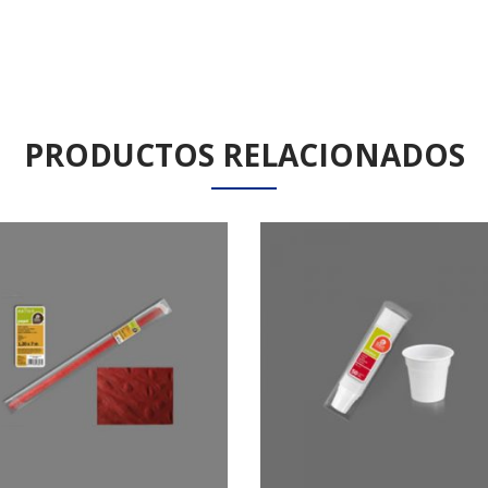
PRODUCTOS RELACIONADOS