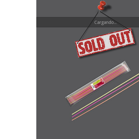
Cargando...