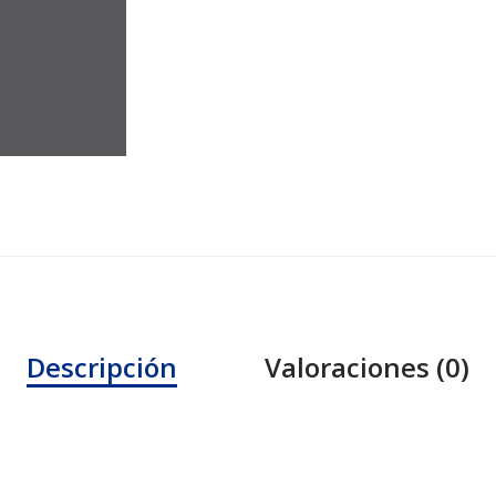
Descripción
Valoraciones (0)