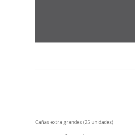
Cañas extra grandes (25 unidades)