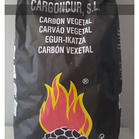
Cargando...