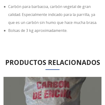
Carbón para barbacoa, carbón vegetal de gran
calidad. Especialmente indicado para la parrilla, ya
que es un carbón sin humo que hace mucha brasa.
Bolsas de 3 kg aproximadamente.
PRODUCTOS RELACIONADOS