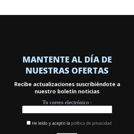
MANTENTE AL DÍA DE
NUESTRAS OFERTAS
Recibe actualizaciones suscribiéndote a
nuestro boletín noticias
Tu correo electrónico :
He leído y acepto la
política de privacidad