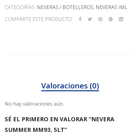
CATEGORÍAS:
NEVERAS / BOTELLEROS
,
NEVERAS IML
COMPARTE ESTE PRODUCTO.
Valoraciones (0)
No hay valoraciones aún.
SÉ EL PRIMERO EN VALORAR “NEVERA
SUMMER MM93, 5LT”