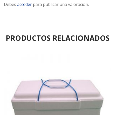
Debes
acceder
para publicar una valoración.
PRODUCTOS RELACIONADOS