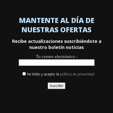
MANTENTE AL DÍA DE
NUESTRAS OFERTAS
Recibe actualizaciones suscribiéndote a
nuestro boletín noticias
Tu correo electrónico :
He leído y acepto la
política de privacidad