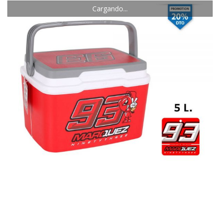
Cargando...