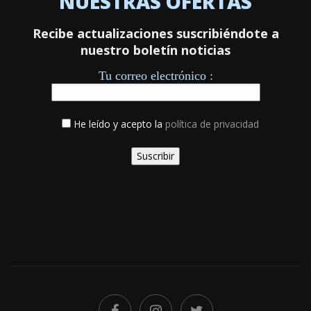
NUESTRAS OFERTAS
Recibe actualizaciones suscribiéndote a
nuestro boletín noticias
Tu correo electrónico :
He leído y acepto la
política de privacidad