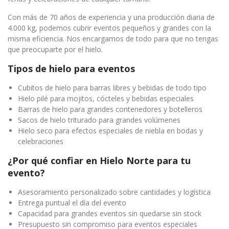
Con más de 70 años de experiencia y una producción diaria de
4.000 kg, podemos cubrir eventos pequeños y grandes con la
misma eficiencia. Nos encargamos de todo para que no tengas
que preocuparte por el hielo.
Tipos de hielo para eventos
Cubitos de hielo para barras libres y bebidas de todo tipo
Hielo pilé para mojitos, cócteles y bebidas especiales
Barras de hielo para grandes contenedores y botelleros
Sacos de hielo triturado para grandes volúmenes
Hielo seco para efectos especiales de niebla en bodas y
celebraciones
¿Por qué confiar en Hielo Norte para tu
evento?
Asesoramiento personalizado sobre cantidades y logística
Entrega puntual el día del evento
Capacidad para grandes eventos sin quedarse sin stock
Presupuesto sin compromiso para eventos especiales