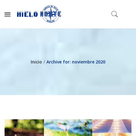
Inicio
/
Archive for:
noviembre 2020