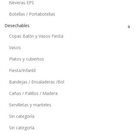
Neveras EPS
Botellas / Portabotellas
Desechables
Copas Balón y Vasos Fiesta
Vasos
Platos y cubiertos
Fiesta/Infantil
Bandejas / Ensaladeras /Bol
Cañas / Palillos / Madera
Servilletas y manteles
Sin categoría
Sin categoría