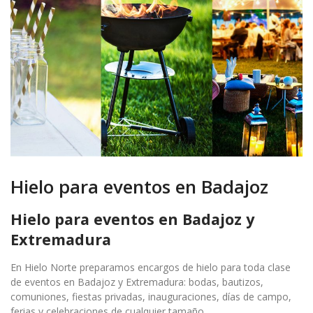
Hielo para eventos en Badajoz
Hielo para eventos en Badajoz y
Extremadura
En Hielo Norte preparamos encargos de hielo para toda clase
de eventos en Badajoz y Extremadura: bodas, bautizos,
comuniones, fiestas privadas, inauguraciones, días de campo,
ferias y celebraciones de cualquier tamaño.