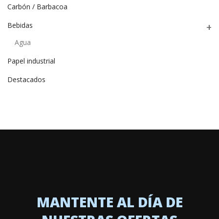
Carbón / Barbacoa
Bebidas
Agua
Papel industrial
Destacados
MANTENTE AL DÍA DE