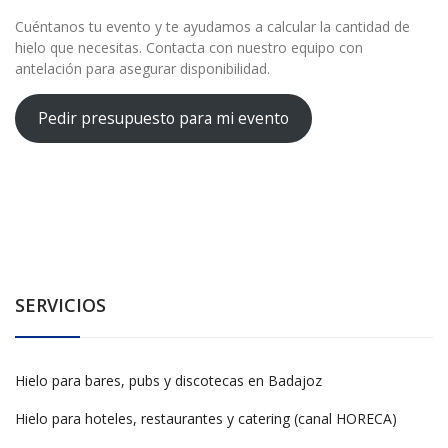
Cuéntanos tu evento y te ayudamos a calcular la cantidad de
hielo que necesitas. Contacta con nuestro equipo con
antelación para asegurar disponibilidad.
Pedir presupuesto para mi evento
SERVICIOS
Hielo para bares, pubs y discotecas en Badajoz
Hielo para hoteles, restaurantes y catering (canal HORECA)