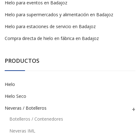
Hielo para eventos en Badajoz
Hielo para supermercados y alimentación en Badajoz
Hielo para estaciones de servicio en Badajoz
Compra directa de hielo en fábrica en Badajoz
PRODUCTOS
Hielo
Hielo Seco
Neveras / Botelleros
Botelleros / Contenedores
Neveras IML